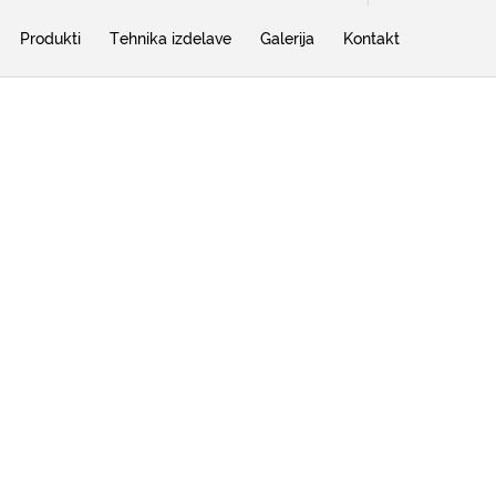
Produkti
Tehnika izdelave
Galerija
Kontakt