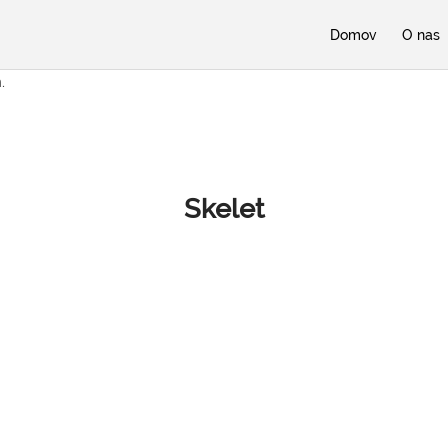
Domov
O nas
.
Skelet