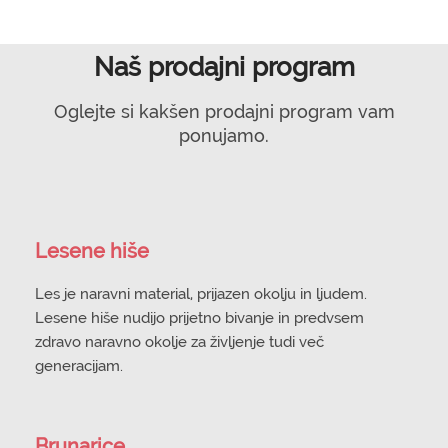
Naš prodajni program
Oglejte si kakšen prodajni program vam
ponujamo.
Lesene hiše
Les je naravni material, prijazen okolju in ljudem.
Lesene hiše nudijo prijetno bivanje in predvsem
zdravo naravno okolje za življenje tudi več
generacijam.
Brunarice