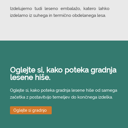
Izdelujemo tudi leseno embalažo, katero lahko
izdelamo iz suhega in termično obdelanega lesa.
Oglejte si, kako poteka gradnja
lesene hiše.
Oglejte si, kako poteka gradnja lesene hiše od samega
začetka z postavitvijo temeljev do končnega izdelka.
Oglejte si gradnjo