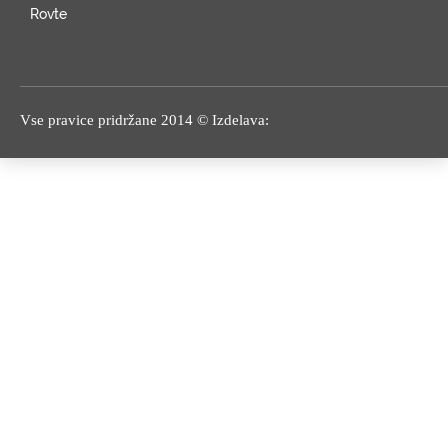
Rovte
Vse pravice pridržane 2014 © Izdelava: